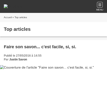
MENU
Accueil
» Top articles
Top articles
Faire son savon... c'est facile, si, si.
Publié le 27/05/2016 à 14:55
Par
Justin Savon