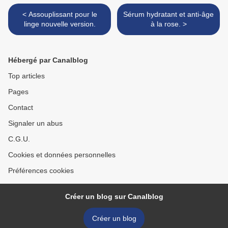
< Assouplissant pour le
Sérum hydratant et anti-âge
linge nouvelle version.
à la rose. >
Hébergé par Canalblog
Top articles
Pages
Contact
Signaler un abus
C.G.U.
Cookies et données personnelles
Préférences cookies
Créer un blog sur Canalblog
Créer un blog