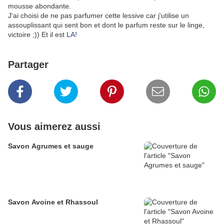
mousse abondante.
J'ai choisi de ne pas parfumer cette lessive car j'utilise un
assouplissant qui sent bon et dont le parfum reste sur le linge,
victoire ;)) Et il est
LA!
Partager
Vous aimerez aussi
Savon Agrumes et sauge
Savon Avoine et Rhassoul