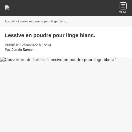
MENU
Accueil
» Lessive en poudre pour linge blanc.
Lessive en poudre pour linge blanc.
Publié le 12/04/2022 à 15:14
Par
Justin Savon