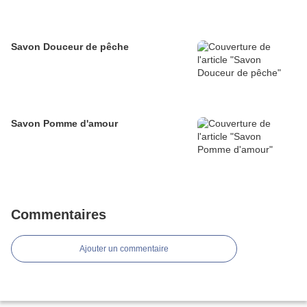
Savon Douceur de pêche
Savon Pomme d'amour
Commentaires
Ajouter un commentaire