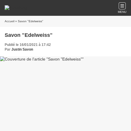
MENU
Accueil
» Savon "Edelweiss"
Savon "Edelweiss"
Publié le 16/01/2021 à 17:42
Par
Justin Savon