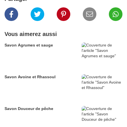
Vous aimerez aussi
Savon Agrumes et sauge
Savon Avoine et Rhassoul
Savon Douceur de pêche