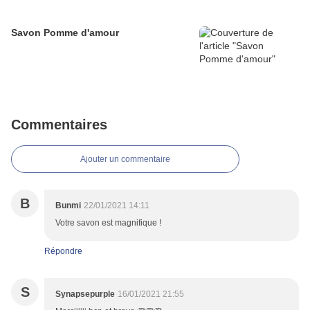
Savon Pomme d'amour
Commentaires
Ajouter un commentaire
B
Bunmi
22/01/2021 14:11
Votre savon est magnifique !
Répondre
S
Synapsepurple
16/01/2021 21:55