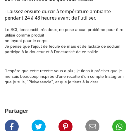
- Laissez ensuite durcir à température ambiante 
pendant 24 à 48 heures avant de l'utiliser.
Le SCI, tensioactif très doux, ne pose aucun problème pour être
utilisé comme produit
nettoyant pour le corps.
Je pense que l'ajout de fécule de maïs et de lactate de sodium
participe à la douceur et à l'onctuosité de ce solide.
J'espère que cette recette vous a plu ; je tiens à préciser que je
me suis beaucoup inspirée d'une recette d'un compte Instagram
que je suis, "Pielyesencia", et que je tiens à la citer.
Partager