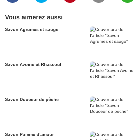
Vous aimerez aussi
Savon Agrumes et sauge
Savon Avoine et Rhassoul
Savon Douceur de pêche
Savon Pomme d'amour