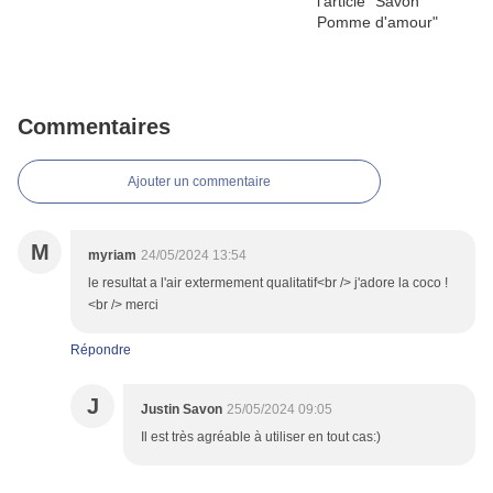
Commentaires
Ajouter un commentaire
M
myriam
24/05/2024 13:54
le resultat a l'air extermement qualitatif<br /> j'adore la coco !
<br /> merci
Répondre
J
Justin Savon
25/05/2024 09:05
Il est très agréable à utiliser en tout cas:)