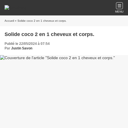
MENU
Accueil
» Solide coco 2 en 1 cheveux et corps.
Solide coco 2 en 1 cheveux et corps.
Publié le 22/05/2024 à 07:54
Par
Justin Savon