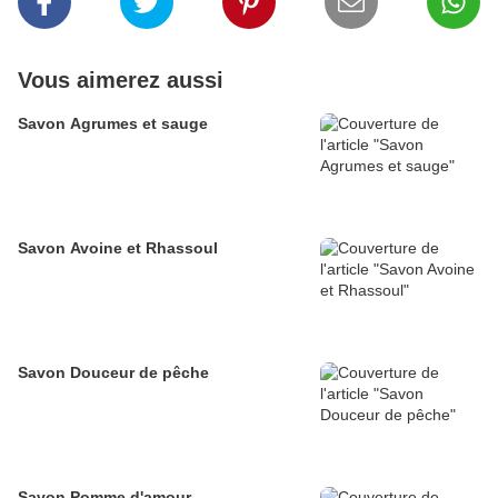
Vous aimerez aussi
Savon Agrumes et sauge
Savon Avoine et Rhassoul
Savon Douceur de pêche
Savon Pomme d'amour