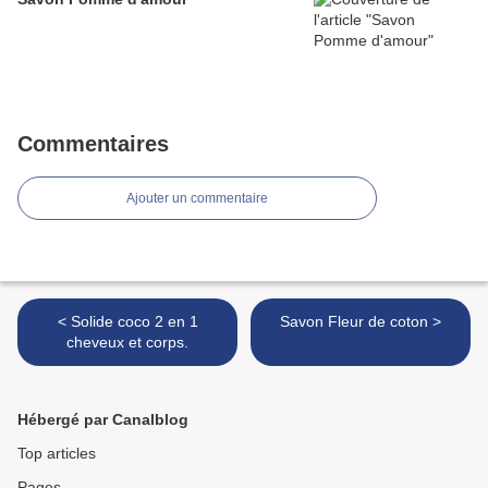
Commentaires
Ajouter un commentaire
< Solide coco 2 en 1
Savon Fleur de coton >
cheveux et corps.
Hébergé par Canalblog
Top articles
Pages