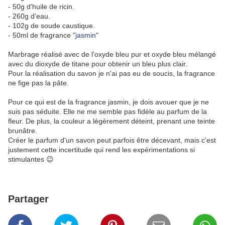
- 50g d'huile de ricin.
- 260g d'eau.
- 102g de soude caustique.
- 50ml de fragrance
"jasmin"
Marbrage réalisé avec de l'oxyde bleu pur et oxyde bleu mélangé
avec du dioxyde de titane pour obtenir un bleu plus clair.
Pour la réalisation du savon je n'ai pas eu de soucis, la fragrance
ne fige pas la pâte.
Pour ce qui est de la fragrance jasmin, je dois avouer que je ne
suis pas séduite. Elle ne me semble pas fidèle au parfum de la
fleur. De plus, la couleur a légèrement déteint, prenant une teinte
brunâtre.
Créer le parfum d'un savon peut parfois être décevant, mais c'est
justement cette incertitude qui rend les expérimentations si
stimulantes 😉
Partager