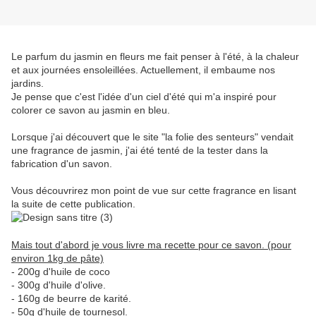
Le parfum du jasmin en fleurs me fait penser à l'été, à la chaleur
et aux journées ensoleillées. Actuellement, il embaume nos
jardins.
Je pense que c'est l'idée d'un ciel d'été qui m'a inspiré pour
colorer ce savon au jasmin en bleu.
Lorsque j'ai découvert que le site "la folie des senteurs" vendait
une fragrance de jasmin, j'ai été tenté de la tester dans la
fabrication d'un savon.
Vous découvrirez mon point de vue sur cette fragrance en lisant
la suite de cette publication.
Mais tout d'abord je vous livre ma recette pour ce savon. (pour
environ 1kg de pâte)
- 200g d'huile de coco
- 300g d'huile d'olive.
- 160g de beurre de karité.
- 50g d'huile de tournesol.