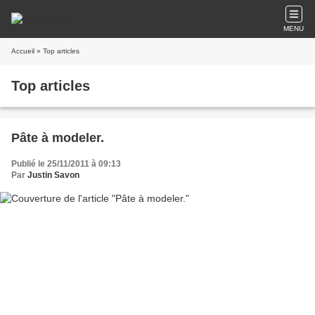
MENU
Accueil
» Top articles
Top articles
Pâte à modeler.
Publié le 25/11/2011 à 09:13
Par
Justin Savon