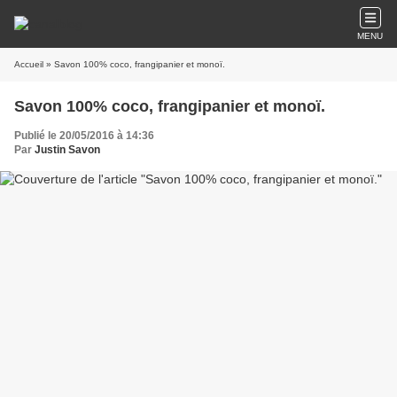
MENU
Accueil
» Savon 100% coco, frangipanier et monoï.
Savon 100% coco, frangipanier et monoï.
Publié le 20/05/2016 à 14:36
Par
Justin Savon