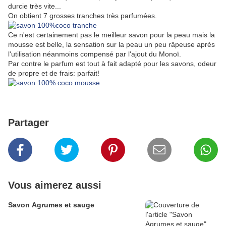
durcie très vite...
On obtient 7 grosses tranches très parfumées.
Ce n'est certainement pas le meilleur savon pour la peau mais la
mousse est belle, la sensation sur la peau un peu râpeuse après
l'utilisation néanmoins compensé par l'ajout du Monoï.
Par contre le parfum est tout à fait adapté pour les savons, odeur
de propre et de frais: parfait!
Partager
Vous aimerez aussi
Savon Agrumes et sauge