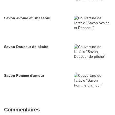
Savon Avoine et Rhassoul
Savon Douceur de pêche
Savon Pomme d'amour
Commentaires