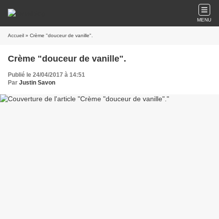
MENU
Accueil
» Crème "douceur de vanille".
Crème "douceur de vanille".
Publié le 24/04/2017 à 14:51
Par
Justin Savon