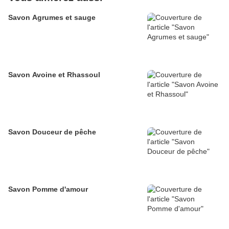
Savon Agrumes et sauge
Savon Avoine et Rhassoul
Savon Douceur de pêche
Savon Pomme d'amour