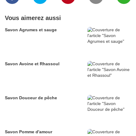
Vous aimerez aussi
Savon Agrumes et sauge
Savon Avoine et Rhassoul
Savon Douceur de pêche
Savon Pomme d'amour