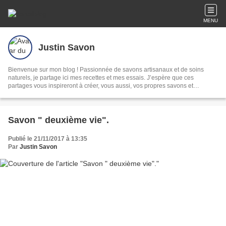
MENU
Justin Savon
Bienvenue sur mon blog ! Passionnée de savons artisanaux et de soins
naturels, je partage ici mes recettes et mes essais. J’espère que ces
partages vous inspireront à créer, vous aussi, vos propres savons et
cosmétiques naturels !
Savon " deuxième vie".
Publié le 21/11/2017 à 13:35
Par
Justin Savon