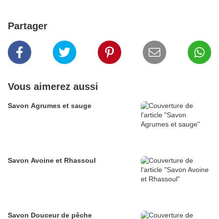
Partager
Vous aimerez aussi
Savon Agrumes et sauge
Savon Avoine et Rhassoul
Savon Douceur de pêche