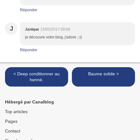
Répondre
J
Janique
15/05/2017 09:06
je découvre votre blog, j'adore ;-))
Répondre
< Deep conditionner au
Baume solide >
henné.
Hébergé par Canalblog
Top articles
Pages
Contact