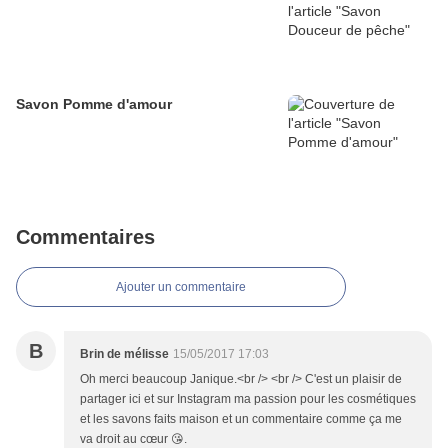
Savon Pomme d'amour
Commentaires
Ajouter un commentaire
B
Brin de mélisse
15/05/2017 17:03
Oh merci beaucoup Janique.<br /> <br /> C'est un plaisir de
partager ici et sur Instagram ma passion pour les cosmétiques
et les savons faits maison et un commentaire comme ça me
va droit au cœur 😘.