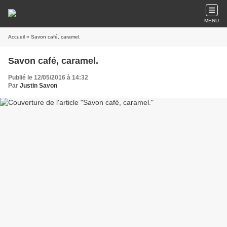
MENU
Accueil
» Savon café, caramel.
Savon café, caramel.
Publié le 12/05/2016 à 14:32
Par
Justin Savon