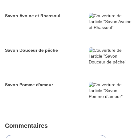
Savon Avoine et Rhassoul
Savon Douceur de pêche
Savon Pomme d'amour
Commentaires