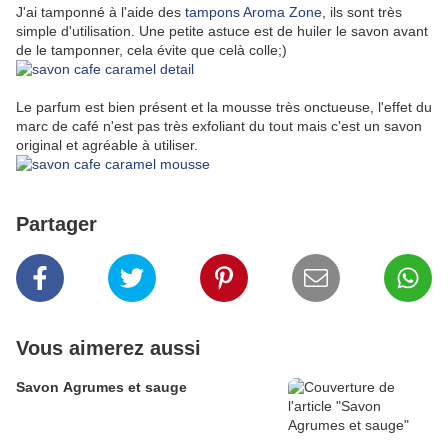
J'ai tamponné à l'aide des
tampons Aroma Zone
, ils sont très
simple d'utilisation. Une petite astuce est de huiler le savon avant
de le tamponner, cela évite que celà colle;)
Le parfum est bien présent et la mousse très onctueuse, l'effet du
marc de café n'est pas très exfoliant du tout mais c'est un savon
original et agréable à utiliser.
Partager
Vous aimerez aussi
Savon Agrumes et sauge