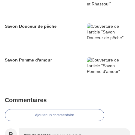
Savon Douceur de pêche
Savon Pomme d'amour
Commentaires
Ajouter un commentaire
B