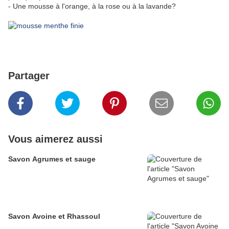
- Une mousse à l'orange, à la rose ou à la lavande?
Partager
Vous aimerez aussi
Savon Agrumes et sauge
Savon Avoine et Rhassoul