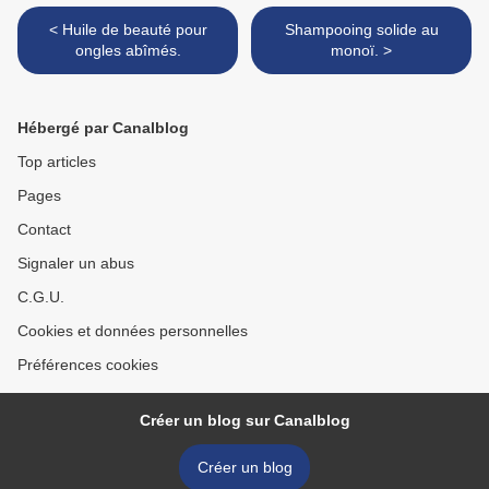
< Huile de beauté pour
Shampooing solide au
ongles abîmés.
monoï. >
Hébergé par Canalblog
Top articles
Pages
Contact
Signaler un abus
C.G.U.
Cookies et données personnelles
Préférences cookies
Créer un blog sur Canalblog
Créer un blog