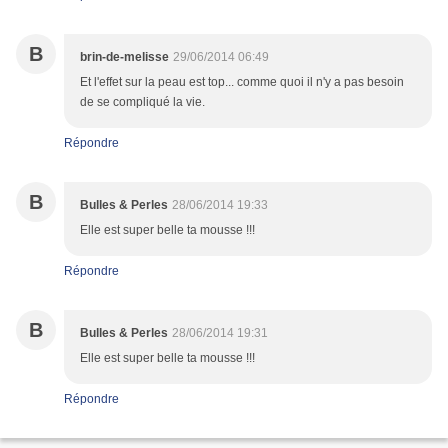
B
brin-de-melisse
29/06/2014 06:49
Et l'effet sur la peau est top... comme quoi il n'y a pas besoin
de se compliqué la vie.
Répondre
B
Bulles & Perles
28/06/2014 19:33
Elle est super belle ta mousse !!!
Répondre
B
Bulles & Perles
28/06/2014 19:31
Elle est super belle ta mousse !!!
Répondre