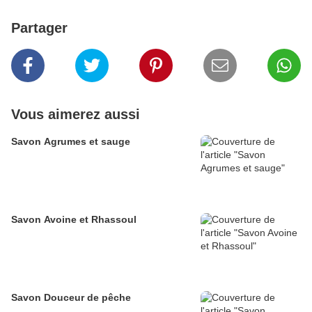
Partager
Vous aimerez aussi
Savon Agrumes et sauge
Savon Avoine et Rhassoul
Savon Douceur de pêche