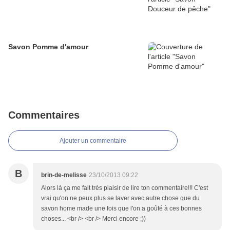
Savon Pomme d'amour
Commentaires
Ajouter un commentaire
B
brin-de-melisse
23/10/2013 09:22
Alors là ça me fait très plaisir de lire ton commentaire!!! C'est
vrai qu'on ne peux plus se laver avec autre chose que du
savon home made une fois que l'on a goûté à ces bonnes
choses... <br /> <br /> Merci encore ;))