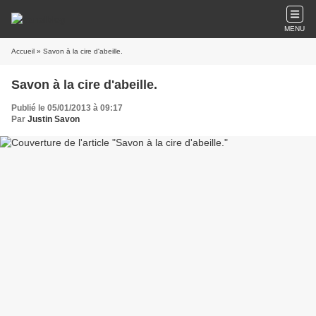
MENU
Accueil
» Savon à la cire d'abeille.
Savon à la cire d'abeille.
Publié le 05/01/2013 à 09:17
Par
Justin Savon