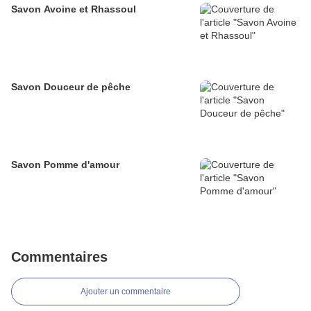
Savon Avoine et Rhassoul
Savon Douceur de pêche
Savon Pomme d'amour
Commentaires
Ajouter un commentaire