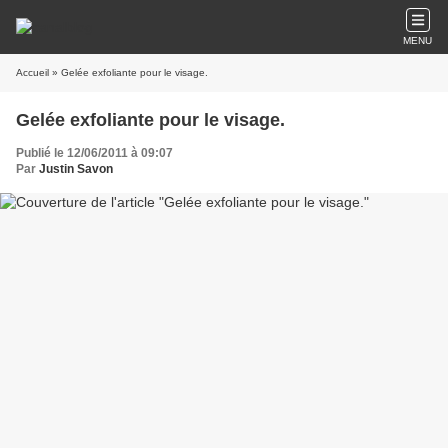
MENU
Accueil
» Gelée exfoliante pour le visage.
Gelée exfoliante pour le visage.
Publié le 12/06/2011 à 09:07
Par
Justin Savon