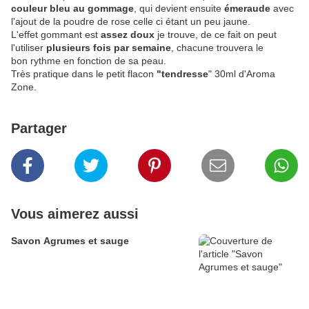
couleur bleu au gommage
, qui devient ensuite
émeraude
avec
l'ajout de la poudre de rose celle ci étant un peu jaune.
L'effet gommant est
assez doux
je trouve, de ce fait on peut
l'utiliser
plusieurs fois par semaine
, chacune trouvera le
bon rythme en fonction de sa peau.
Très pratique dans le petit flacon
"tendresse
" 30ml d'Aroma
Zone.
Partager
Vous aimerez aussi
Savon Agrumes et sauge