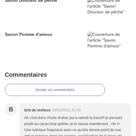
Savon Douceur de pêche
Savon Pomme d'amour
Commentaires
Ajouter un commentaire
B
brin de melisse
19/01/2011 21:43
Ah c'est donc l'huile d'olive qui a ralenti la trace!!! je pensais
plutôt au cacao,trop galère, je le saurai maintenant...<br />
Une rubrique fragrance avec ce qu'elle donne point de vue