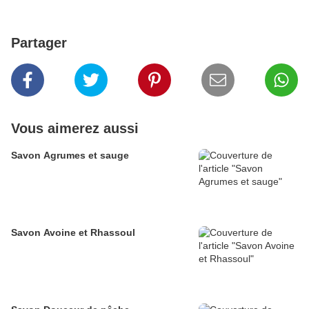
Partager
Vous aimerez aussi
Savon Agrumes et sauge
Savon Avoine et Rhassoul