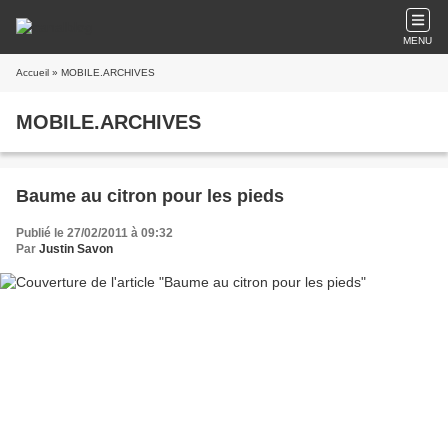
MENU
Accueil
» MOBILE.ARCHIVES
MOBILE.ARCHIVES
Baume au citron pour les pieds
Publié le 27/02/2011 à 09:32
Par
Justin Savon